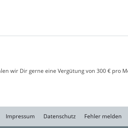
en wir Dir gerne eine Vergütung von 300 € pro M
Impressum
Datenschutz
Fehler melden