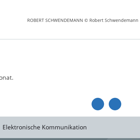
ROBERT SCHWENDEMANN © Robert Schwendemann
onat.
Elektronische Kommunikation