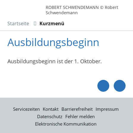
ROBERT SCHWENDEMANN © Robert
Schwendemann
Startseite
Kurzmenü
Ausbildungsbeginn
Ausbildungsbeginn ist der 1. Oktober.
Servicezeiten
Kontakt
Barrierefreiheit
Impressum
Datenschutz
Fehler melden
Elektronische Kommunikation