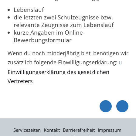
Lebenslauf
die letzten zwei Schulzeugnisse bzw.
relevante Zeugnisse zum Lebenslauf
kurze Angaben im Online-
Bewerbungsformular
Wenn du noch minderjährig bist, benötigen wir
zusätzlich folgende Einwilligungserklärung:
Einwilligungserklärung des gesetzlichen
Vertreters
Servicezeiten
Kontakt
Barrierefreiheit
Impressum