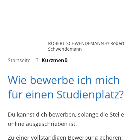
ROBERT SCHWENDEMANN © Robert
Schwendemann
Startseite
Kurzmenü
Wie bewerbe ich mich
für einen Studienplatz?
Du kannst dich bewerben, solange die Stelle
online ausgeschrieben ist.
Zu einer vollständigen Bewerbung gehören: