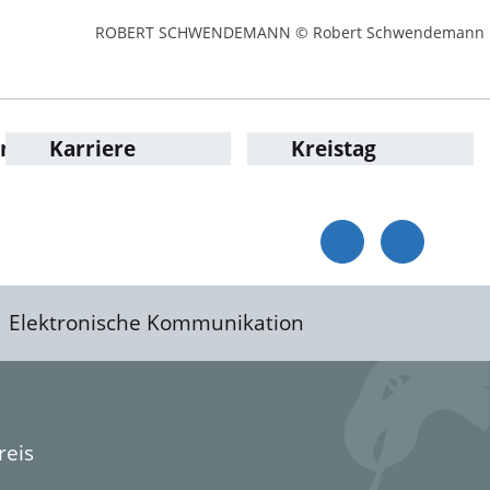
ROBERT SCHWENDEMANN © Robert Schwendemann
en
Karriere
Kreistag
Elektronische Kommunikation
reis