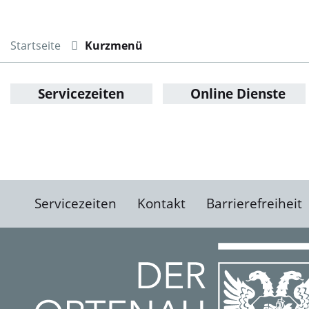
Startseite
Kurzmenü
Servicezeiten
Online Dienste
Servicezeiten
Kontakt
Barrierefreiheit