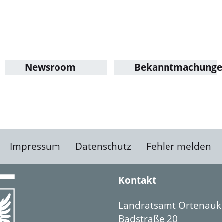
Newsroom
Bekanntmachung
Impressum
Datenschutz
Fehler melden
Kontakt
Landratsamt Ortenauk
Badstraße 20