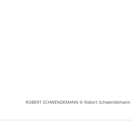
ROBERT SCHWENDEMANN © Robert Schwendemann