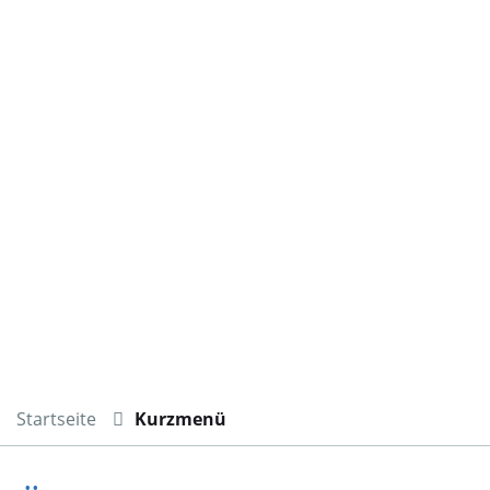
Startseite
Kurzmenü