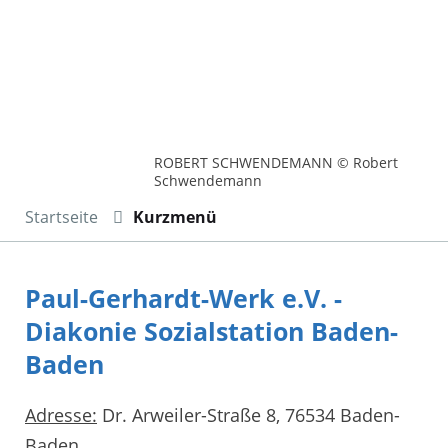
ROBERT SCHWENDEMANN © Robert
Schwendemann
Startseite
Kurzmenü
Paul-Gerhardt-Werk e.V. -
Diakonie Sozialstation Baden-
Baden
Adresse:
Dr. Arweiler-Straße 8, 76534 Baden-
Baden