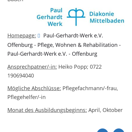
Homepage:
Paul-Gerhardt-Werk e.V.
Offenburg - Pflege, Wohnen & Rehabilitation -
Paul-Gerhardt-Werk e.V. - Offenburg
Ansprechpatner/-in:
Heiko Popp; 0722
190694040
Mögliche Abschlüsse:
Pflegefachmann/-frau,
Pflegehelfer/-in
Monat des Ausbildungsbeginns:
April, Oktober