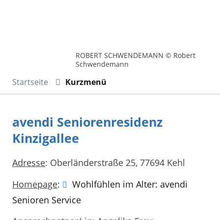
ROBERT SCHWENDEMANN © Robert
Schwendemann
Startseite
Kurzmenü
avendi Seniorenresidenz
Kinzigallee
Adresse
: Oberländerstraße 25, 77694 Kehl
Homepage
:
Wohlfühlen im Alter: avendi
Senioren Service