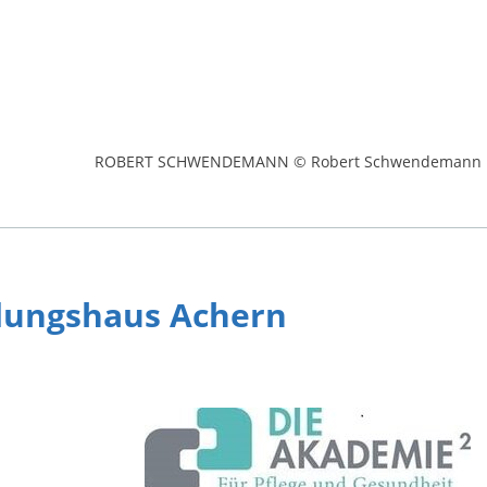
ROBERT SCHWENDEMANN © Robert Schwendemann
dungshaus Achern