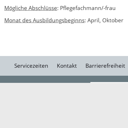
Mögliche Abschlüsse
: Pflegefachmann/-frau
Monat des Ausbildungsbeginns
: April, Oktober
Servicezeiten
Kontakt
Barrierefreiheit