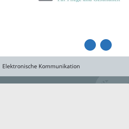
Elektronische Kommunikation
reis