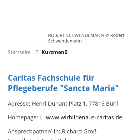
ROBERT SCHWENDEMANN © Robert
Schwendemann
Startseite
Kurzmenü
Caritas Fachschule für
Pflegeberufe "Sancta Maria"
Adresse
: Henri Dunant Platz 1, 77815 Bühl
Homepage
:
www.wirbildenaus-caritas.de
Ansprechpatner/-in
: Richard Groß