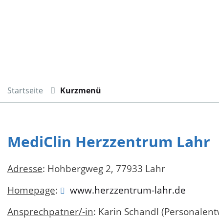
Startseite
Kurzmenü
MediClin Herzzentrum Lahr
Adresse
: Hohbergweg 2, 77933 Lahr
Homepage
:
www.herzzentrum-lahr.de
Ansprechpatner/-in
: Karin Schandl (Personalent