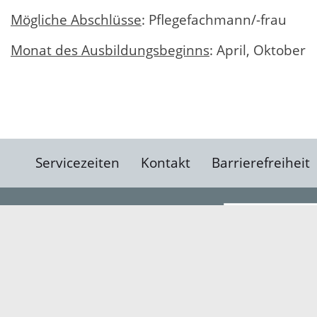
Mögliche Abschlüsse
: Pflegefachmann/-frau
Monat des Ausbildungsbeginns
: April, Oktober
Servicezeiten
Kontakt
Barrierefreiheit