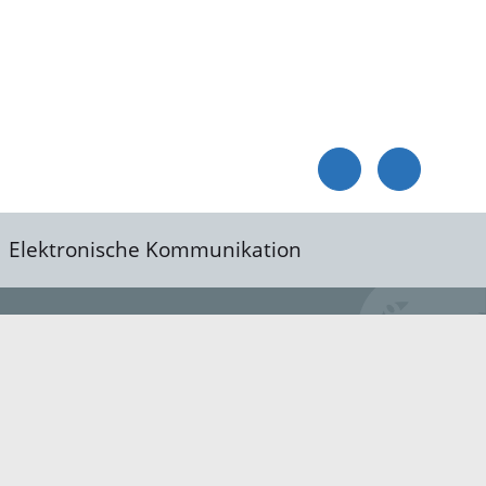
Elektronische Kommunikation
reis