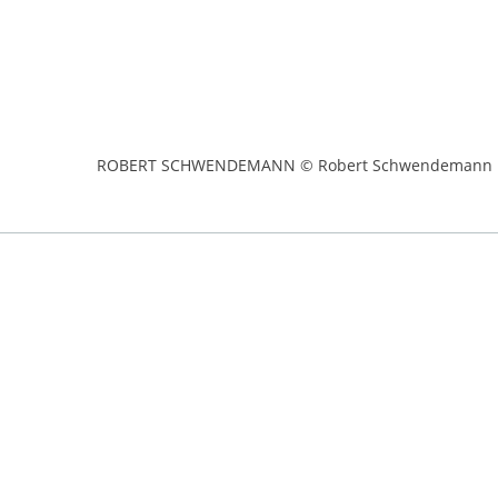
ROBERT SCHWENDEMANN © Robert Schwendemann