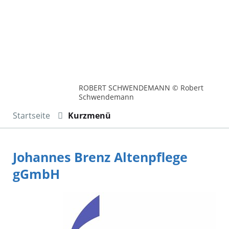
ROBERT SCHWENDEMANN © Robert
Schwendemann
Startseite
Kurzmenü
Johannes Brenz Altenpflege
gGmbH