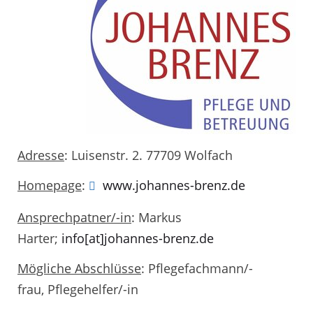
Adresse
: Luisenstr. 2. 77709 Wolfach
Homepage
:
www.johannes-brenz.de
Ansprechpatner/-in
: Markus
Harter;
info[at]johannes-brenz.de
Mögliche Abschlüsse
: Pflegefachmann/-
frau, Pflegehelfer/-in