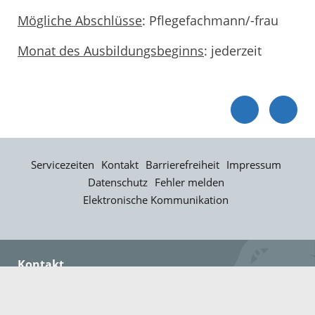
Mögliche Abschlüsse
: Pflegefachmann/-frau
Monat des Ausbildungsbeginns
: jederzeit
Servicezeiten
Kontakt
Barrierefreiheit
Impressum
Datenschutz
Fehler melden
Elektronische Kommunikation
Kontakt
Landratsamt Ortenaukreis