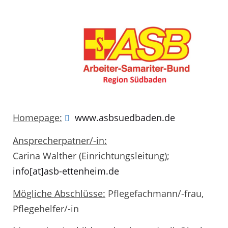
Homepage:
www.asbsuedbaden.de
Ansprecherpatner/-in:
Carina Walther (Einrichtungsleitung);
info[at]asb-ettenheim.de
Mögliche Abschlüsse:
Pflegefachmann/-frau,
Pflegehelfer/-in