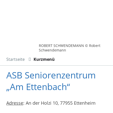
ROBERT SCHWENDEMANN © Robert
Schwendemann
Startseite
Kurzmenü
ASB Seniorenzentrum
„Am Ettenbach“
Adresse
: An der Holzi 10, 77955 Ettenheim