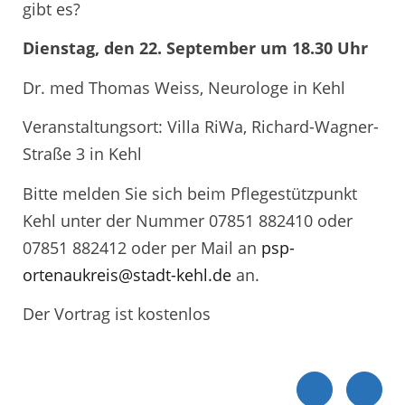
gibt es?
Dienstag, den 22. September um 18.30 Uhr
Dr. med Thomas Weiss, Neurologe in Kehl
Veranstaltungsort: Villa RiWa, Richard-Wagner-
Straße 3 in Kehl
Bitte melden Sie sich beim Pflegestützpunkt
Kehl unter der Nummer 07851 882410 oder
07851 882412 oder per Mail an
psp-
ortenaukreis@stadt-kehl.de
an.
Der Vortrag ist kostenlos