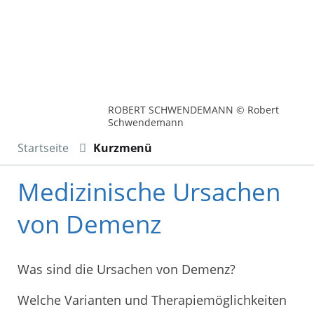
ROBERT SCHWENDEMANN © Robert
Schwendemann
Startseite
Kurzmenü
Medizinische Ursachen
von Demenz
Was sind die Ursachen von Demenz?
Welche Varianten und Therapiemöglichkeiten