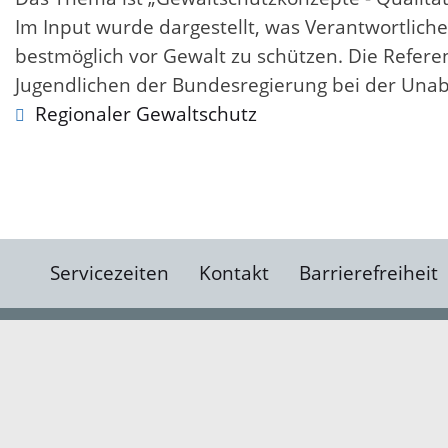
Im Input wurde dargestellt, was Verantwortliche
bestmöglich vor Gewalt zu schützen. Die Referen
Jugendlichen der Bundesregierung bei der Unab
Regionaler Gewaltschutz
Servicezeiten
Kontakt
Barrierefreiheit