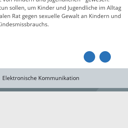
tun sollen, um Kinder und Jugendliche im Alltag
onalen Rat gegen sexuelle Gewalt an Kindern und
Kindesmissbrauchs.
Elektronische Kommunikation
reis