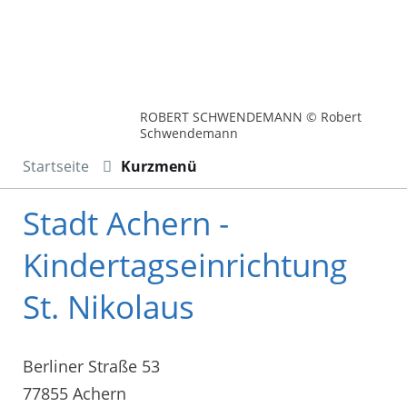
ROBERT SCHWENDEMANN © Robert
Schwendemann
Startseite
Kurzmenü
Stadt Achern -
Kindertagseinrichtung
St. Nikolaus
Berliner Straße 53
77855 Achern