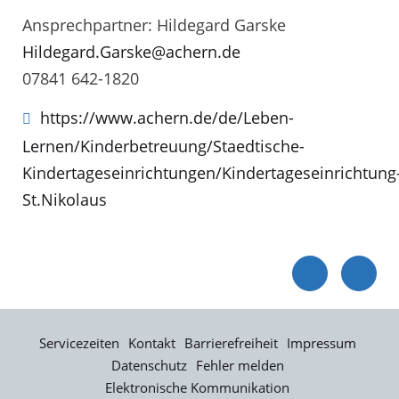
Ansprechpartner: Hildegard Garske
Hildegard.Garske@achern.de
07841 642-1820
https://www.achern.de/de/Leben-
Lernen/Kinderbetreuung/Staedtische-
Kindertageseinrichtungen/Kindertageseinrichtung
St.Nikolaus
Servicezeiten
Kontakt
Barrierefreiheit
Impressum
Datenschutz
Fehler melden
Elektronische Kommunikation