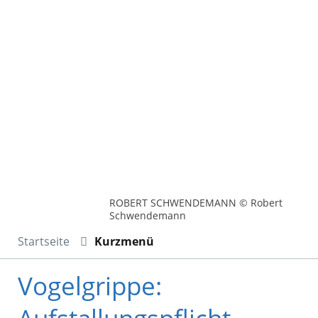
ROBERT SCHWENDEMANN © Robert
Schwendemann
Startseite
Kurzmenü
Vogelgrippe: