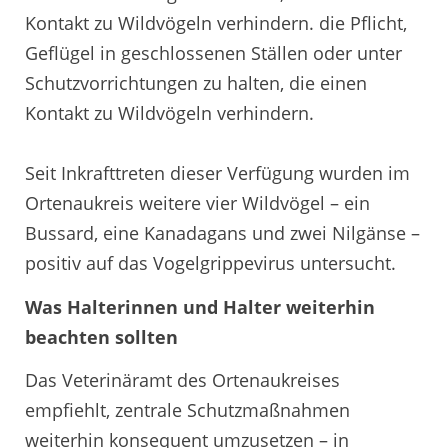
Kontakt zu Wildvögeln verhindern. die Pflicht,
Geflügel in geschlossenen Ställen oder unter
Schutzvorrichtungen zu halten, die einen
Kontakt zu Wildvögeln verhindern.
Seit Inkrafttreten dieser Verfügung wurden im
Ortenaukreis weitere vier Wildvögel – ein
Bussard, eine Kanadagans und zwei Nilgänse –
positiv auf das Vogelgrippevirus untersucht.
Was Halterinnen und Halter weiterhin
beachten sollten
Das Veterinäramt des Ortenaukreises
empfiehlt, zentrale Schutzmaßnahmen
weiterhin konsequent umzusetzen – in