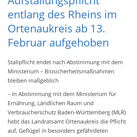
Aufstallungspflicht
entlang des Rheins im
Ortenaukreis ab 13.
Februar aufgehoben
Stallpflicht endet nach Abstimmung mit dem
Ministerium – Biosicherheitsmaßnahmen
bleiben maßgeblich
– In Abstimmung mit dem Ministerium für
Ernährung, Ländlichen Raum und
Verbraucherschutz Baden-Württemberg (MLR)
hebt das Landratsamt Ortenaukreis die Pflicht
auf, Geflügel in besonders gefährdeten