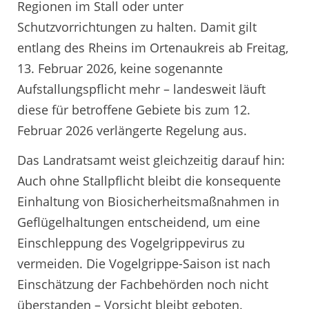
Regionen im Stall oder unter
Schutzvorrichtungen zu halten. Damit gilt
entlang des Rheins im Ortenaukreis ab Freitag,
13. Februar 2026, keine sogenannte
Aufstallungspflicht mehr – landesweit läuft
diese für betroffene Gebiete bis zum 12.
Februar 2026 verlängerte Regelung aus.
Das Landratsamt weist gleichzeitig darauf hin:
Auch ohne Stallpflicht bleibt die konsequente
Einhaltung von Biosicherheitsmaßnahmen in
Geflügelhaltungen entscheidend, um eine
Einschleppung des Vogelgrippevirus zu
vermeiden. Die Vogelgrippe-Saison ist nach
Einschätzung der Fachbehörden noch nicht
überstanden – Vorsicht bleibt geboten.