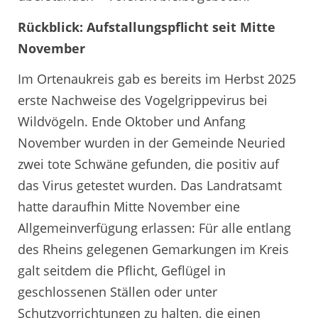
Rückblick: Aufstallungspflicht seit Mitte
November
Im Ortenaukreis gab es bereits im Herbst 2025
erste Nachweise des Vogelgrippevirus bei
Wildvögeln. Ende Oktober und Anfang
November wurden in der Gemeinde Neuried
zwei tote Schwäne gefunden, die positiv auf
das Virus getestet wurden. Das Landratsamt
hatte daraufhin Mitte November eine
Allgemeinverfügung erlassen: Für alle entlang
des Rheins gelegenen Gemarkungen im Kreis
galt seitdem die Pflicht, Geflügel in
geschlossenen Ställen oder unter
Schutzvorrichtungen zu halten, die einen