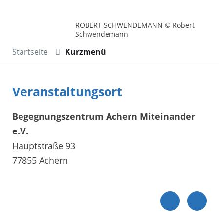
ROBERT SCHWENDEMANN © Robert
Schwendemann
Startseite
Kurzmenü
Veranstaltungsort
Begegnungszentrum Achern Miteinander
e.V.
Hauptstraße 93
77855 Achern