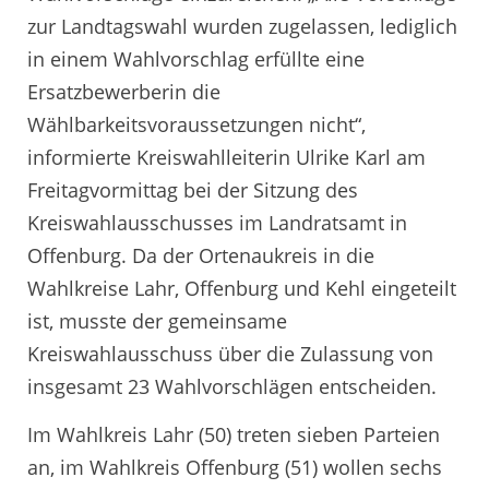
zur Landtagswahl wurden zugelassen, lediglich
in einem Wahlvorschlag erfüllte eine
Ersatzbewerberin die
Wählbarkeitsvoraussetzungen nicht“,
informierte Kreiswahlleiterin Ulrike Karl am
Freitagvormittag bei der Sitzung des
Kreiswahlausschusses im Landratsamt in
Offenburg. Da der Ortenaukreis in die
Wahlkreise Lahr, Offenburg und Kehl eingeteilt
ist, musste der gemeinsame
Kreiswahlausschuss über die Zulassung von
insgesamt 23 Wahlvorschlägen entscheiden.
Im Wahlkreis Lahr (50) treten sieben Parteien
an, im Wahlkreis Offenburg (51) wollen sechs