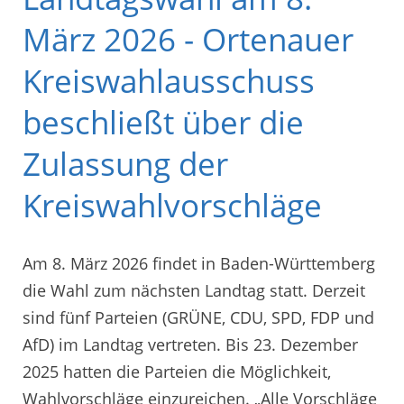
März 2026 - Ortenauer
Kreiswahlausschuss
beschließt über die
Zulassung der
Kreiswahlvorschläge
Am 8. März 2026 findet in Baden-Württemberg
die Wahl zum nächsten Landtag statt. Derzeit
sind fünf Parteien (GRÜNE, CDU, SPD, FDP und
AfD) im Landtag vertreten. Bis 23. Dezember
2025 hatten die Parteien die Möglichkeit,
Wahlvorschläge einzureichen. „Alle Vorschläge