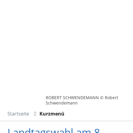
ROBERT SCHWENDEMANN © Robert
Schwendemann
Startseite
Kurzmenü
Landtagswahl am 8.