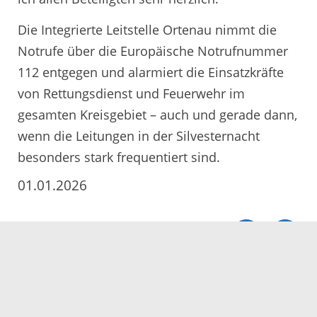
Die Integrierte Leitstelle Ortenau nimmt die
Notrufe über die Europäische Notrufnummer
112 entgegen und alarmiert die Einsatzkräfte
von Rettungsdienst und Feuerwehr im
gesamten Kreisgebiet – auch und gerade dann,
wenn die Leitungen in der Silvesternacht
besonders stark frequentiert sind.
01.01.2026
Servicezeiten
Kontakt
Barrierefreiheit
Impressum
Datenschutz
Fehler melden