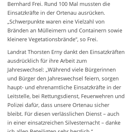
Bernhard Frei. Rund 100 Mal mussten die
Einsatzkräfte in der Ortenau ausrücken.
„Schwerpunkte waren eine Vielzahl von
Bränden an Mülleimern und Containern sowie
kleinere Vegetationsbrände“, so Frei.
Landrat Thorsten Erny dankt den Einsatzkräften
ausdrücklich für ihre Arbeit zum
Jahreswechsel: „Während viele Bürgerinnen
und Bürger den Jahreswechsel feiern, sorgen
haupt- und ehrenamtliche Einsatzkräfte in der
Leitstelle, bei Rettungsdienst, Feuerwehren und
Polizei dafür, dass unsere Ortenau sicher
bleibt. Für diesen verlässlichen Dienst – auch
in einer einsatzreichen Silvesternacht – danke
ich allen Beteiligten sehr herzlich.“