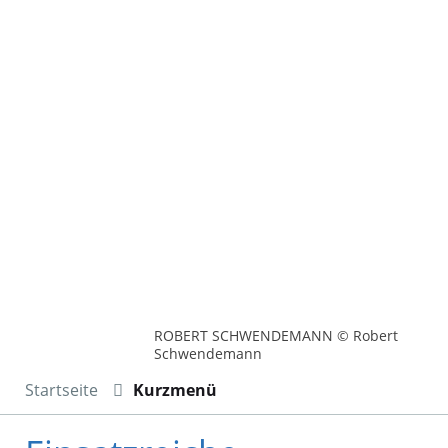
ROBERT SCHWENDEMANN © Robert
Schwendemann
Startseite
Kurzmenü