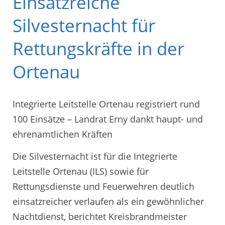
Einsatzreiche
Silvesternacht für
Rettungskräfte in der
Ortenau
Integrierte Leitstelle Ortenau registriert rund
100 Einsätze – Landrat Erny dankt haupt- und
ehrenamtlichen Kräften
Die Silvesternacht ist für die Integrierte
Leitstelle Ortenau (ILS) sowie für
Rettungsdienste und Feuerwehren deutlich
einsatzreicher verlaufen als ein gewöhnlicher
Nachtdienst, berichtet Kreisbrandmeister