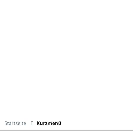
Startseite
Kurzmenü