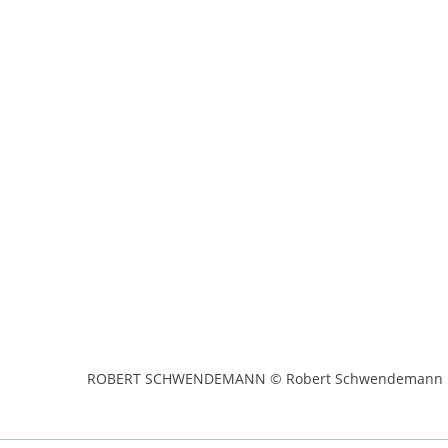
ROBERT SCHWENDEMANN © Robert Schwendemann