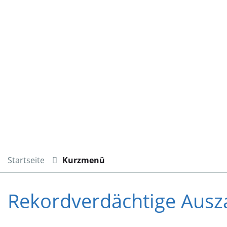
Startseite
Kurzmenü
Rekordverdächtige Ausz