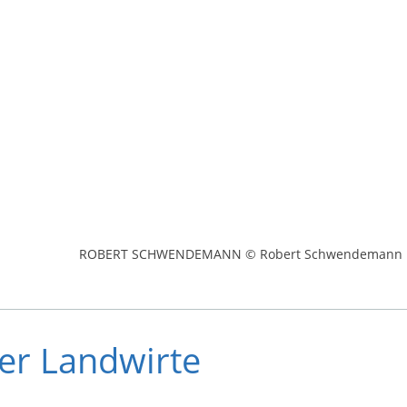
ROBERT SCHWENDEMANN © Robert Schwendemann
er Landwirte