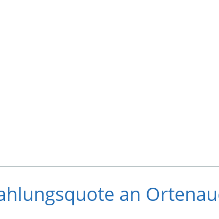
ahlungsquote an Ortenau