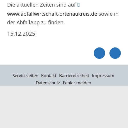
Die aktuellen Zeiten sind auf
www.abfallwirtschaft-ortenaukreis.de
sowie in
der AbfallApp zu finden.
15.12.2025
Servicezeiten
Kontakt
Barrierefreiheit
Impressum
Datenschutz
Fehler melden
Elektronische Kommunikation
Kontakt