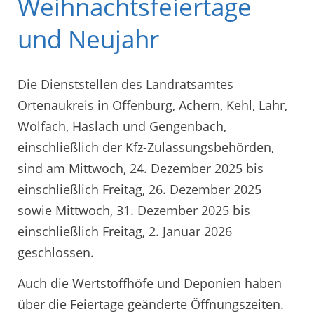
Weihnachtsfeiertage
und Neujahr
Die Dienststellen des Landratsamtes
Ortenaukreis in Offenburg, Achern, Kehl, Lahr,
Wolfach, Haslach und Gengenbach,
einschließlich der Kfz-Zulassungsbehörden,
sind am Mittwoch, 24. Dezember 2025 bis
einschließlich Freitag, 26. Dezember 2025
sowie Mittwoch, 31. Dezember 2025 bis
einschließlich Freitag, 2. Januar 2026
geschlossen.
Auch die Wertstoffhöfe und Deponien haben
über die Feiertage geänderte Öffnungszeiten.