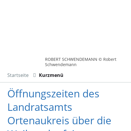
ROBERT SCHWENDEMANN © Robert
Schwendemann
Startseite
Kurzmenü
Öffnungszeiten des
Landratsamts
Ortenaukreis über die