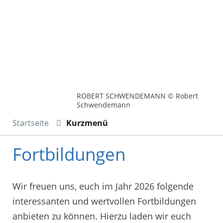
ROBERT SCHWENDEMANN © Robert
Schwendemann
Startseite
Kurzmenü
Fortbildungen
Wir freuen uns, euch im Jahr 2026 folgende
interessanten und wertvollen Fortbildungen
anbieten zu können. Hierzu laden wir euch