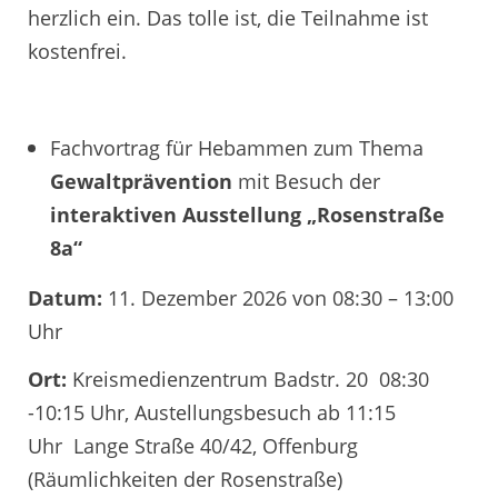
herzlich ein. Das tolle ist, die Teilnahme ist
kostenfrei.
Fachvortrag für Hebammen zum Thema
Gewaltprävention
mit Besuch der
interaktiven Ausstellung „Rosenstraße
8a“
Datum:
11. Dezember 2026 von 08:30 – 13:00
Uhr
Ort:
Kreismedienzentrum Badstr. 20 08:30
-10:15 Uhr, Austellungsbesuch ab 11:15
Uhr
Lange Straße 40/42, Offenburg
(Räumlichkeiten der Rosenstraße)