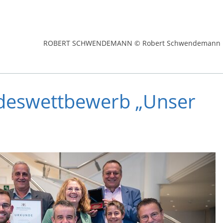
ROBERT SCHWENDEMANN © Robert Schwendemann
ndeswettbewerb „Unser