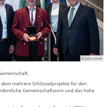
© Laura Loewel
Gemeinschaft.
 dem mehrere Schlüsselprojekte für den
rordentliche Gemeinschaftssinn und das hohe