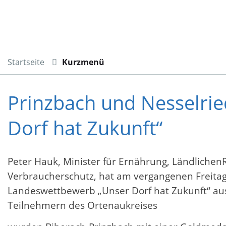
Startseite
Kurzmenü
Prinzbach und Nesselrie
Dorf hat Zukunft“
Peter Hauk, Minister für Ernährung, Ländliche
Verbraucherschutz, hat am vergangenen Freitag
Landeswettbewerb „Unser Dorf hat Zukunft“ au
Teilnehmern des Ortenaukreises