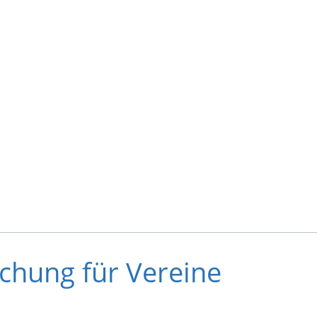
chung für Vereine