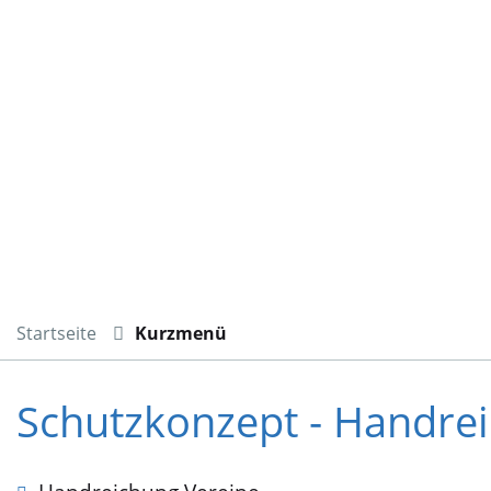
Startseite
Kurzmenü
Schutzkonzept - Handrei