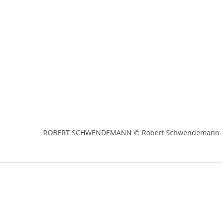
ROBERT SCHWENDEMANN © Robert Schwendemann