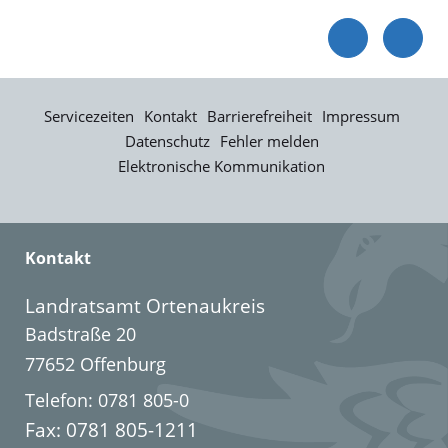
Servicezeiten
Kontakt
Barrierefreiheit
Impressum
Datenschutz
Fehler melden
Elektronische Kommunikation
Kontakt
Landratsamt Ortenaukreis
Badstraße 20
77652 Offenburg
Telefon: 0781 805-0
Fax: 0781 805-1211