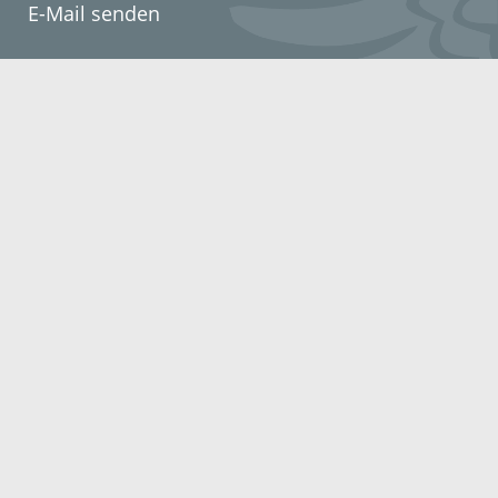
E-Mail senden