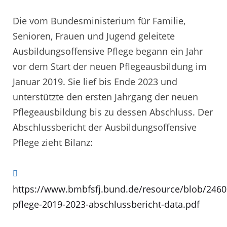
Die vom Bundesministerium für Familie,
Senioren, Frauen und Jugend geleitete
Ausbildungsoffensive Pflege begann ein Jahr
vor dem Start der neuen Pflegeausbildung im
Januar 2019. Sie lief bis Ende 2023 und
unterstützte den ersten Jahrgang der neuen
Pflegeausbildung bis zu dessen Abschluss. Der
Abschlussbericht der Ausbildungsoffensive
Pflege zieht Bilanz:
https://www.bmbfsfj.bund.de/resource/blob/246
pflege-2019-2023-abschlussbericht-data.pdf