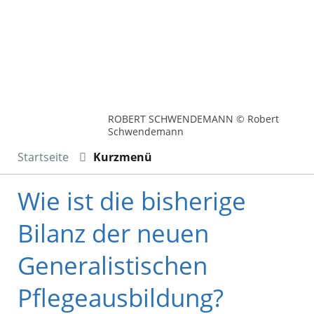
ROBERT SCHWENDEMANN © Robert
Schwendemann
Startseite
Kurzmenü
Wie ist die bisherige
Bilanz der neuen
Generalistischen
Pflegeausbildung?