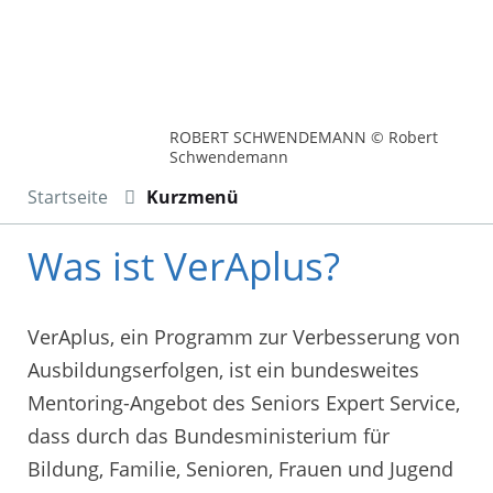
ROBERT SCHWENDEMANN © Robert
Schwendemann
Startseite
Kurzmenü
Was ist VerAplus?
VerAplus, ein Programm zur Verbesserung von
Ausbildungserfolgen, ist ein bundesweites
Mentoring-Angebot des Seniors Expert Service,
dass durch das Bundesministerium für
Bildung, Familie, Senioren, Frauen und Jugend