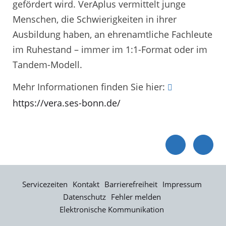
gefördert wird. VerAplus vermittelt junge
Menschen, die Schwierigkeiten in ihrer
Ausbildung haben, an ehrenamtliche Fachleute
im Ruhestand – immer im 1:1-Format oder im
Tandem-Modell.
Mehr Informationen finden Sie hier:
https://vera.ses-bonn.de/
Servicezeiten
Kontakt
Barrierefreiheit
Impressum
Datenschutz
Fehler melden
Elektronische Kommunikation