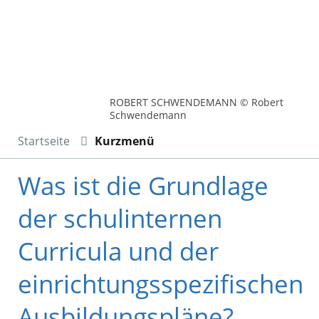
ROBERT SCHWENDEMANN © Robert
Schwendemann
Startseite
Kurzmenü
Was ist die Grundlage
der schulinternen
Curricula und der
einrichtungsspezifischen
Ausbildungspläne?