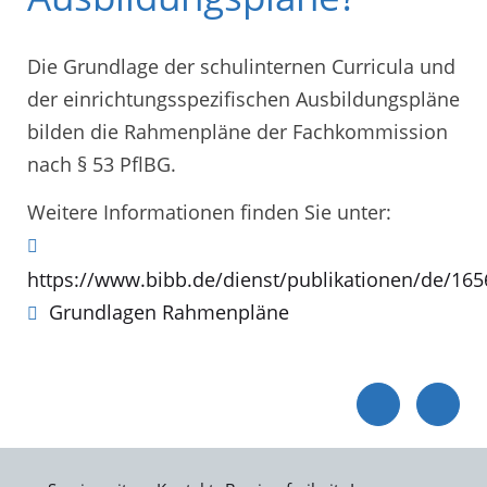
Die Grundlage der schulinternen Curricula und
der einrichtungsspezifischen Ausbildungspläne
bilden die Rahmenpläne der Fachkommission
nach § 53 PflBG.
Weitere Informationen finden Sie unter:
https://www.bibb.de/dienst/publikationen/de/165
Grundlagen Rahmenpläne