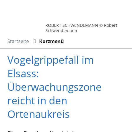
ROBERT SCHWENDEMANN © Robert
Schwendemann
Startseite
Kurzmenü
Vogelgrippefall im
Elsass:
Überwachungszone
reicht in den
Ortenaukreis