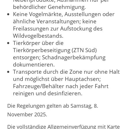
behördlicher Genehmigung.
Keine Vogelmärkte, Ausstellungen oder
ähnliche Veranstaltungen; keine
Freilassungen zur Aufstockung des
Wildvogelbestands.
Tierkörper über die
Tierkörperbeseitigung (ZTN Süd)
entsorgen; Schadnagerbekämpfung
dokumentieren.
Transporte durch die Zone nur ohne Halt
und möglichst über Hauptachsen;
Fahrzeuge/Behälter nach jeder Fahrt
reinigen und desinfizieren.
Die Regelungen gelten ab Samstag, 8.
November 2025.
Die vollständige Allgemeinverfügung mit Karte