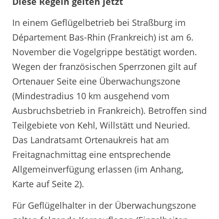
Diese Regeln gelten jetzt
In einem Geflügelbetrieb bei Straßburg im
Département Bas-Rhin (Frankreich) ist am 6.
November die Vogelgrippe bestätigt worden.
Wegen der französischen Sperrzonen gilt auf
Ortenauer Seite eine Überwachungszone
(Mindestradius 10 km ausgehend vom
Ausbruchsbetrieb in Frankreich). Betroffen sind
Teilgebiete von Kehl, Willstätt und Neuried.
Das Landratsamt Ortenaukreis hat am
Freitagnachmittag eine entsprechende
Allgemeinverfügung erlassen (im Anhang,
Karte auf Seite 2).
Für Geflügelhalter in der Überwachungszone