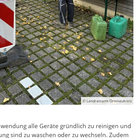
© Landratsamt Ortenaukreis
wendung alle Geräte gründlich zu reinigen und
dung sind zu waschen oder zu wechseln. Zudem