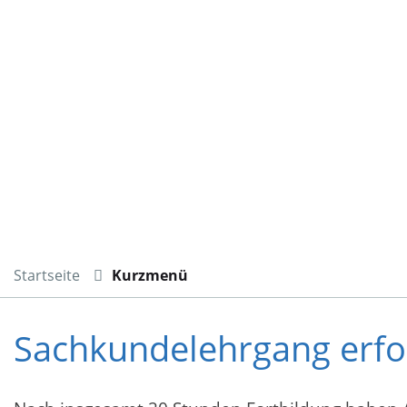
Startseite
Kurzmenü
Sachkundelehrgang erfo