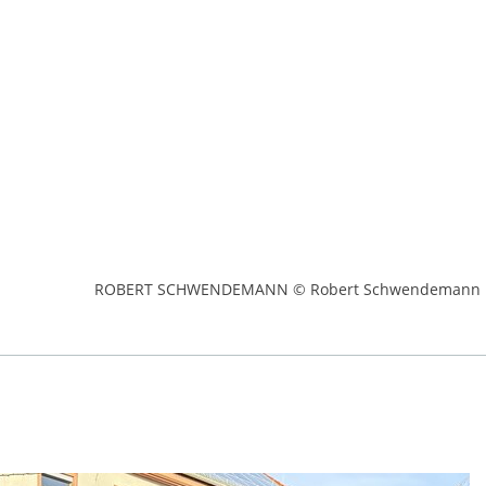
ROBERT SCHWENDEMANN © Robert Schwendemann