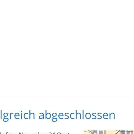
lgreich abgeschlossen