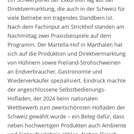
Direktvermarktung, die auch in der Schweiz für
viele Betriebe ein tragendes Standbein ist.
Nach dem Fachinput am Strickhof standen am
Nachmittag zwei Praxisbeispiele auf dem
Programm. Der Martella-Hof in Marthalen hat
sich auf die Produktion und Direktvermarktung
von Hühnern sowie Freiland-Strohschweinen
an Endverbraucher, Gastronomie und
Wiederverkäufer spezialisiert. Eindruck machte
der angeschlossene Selbstbedienungs-
Hofladen, der 2024 beim nationalen
Wettbewerb zum zweitschönsten Hofladen der
Schweiz gewählt wurde – ein Beleg dafür, dass
neben hochwertigen Produkten auch Ambiente