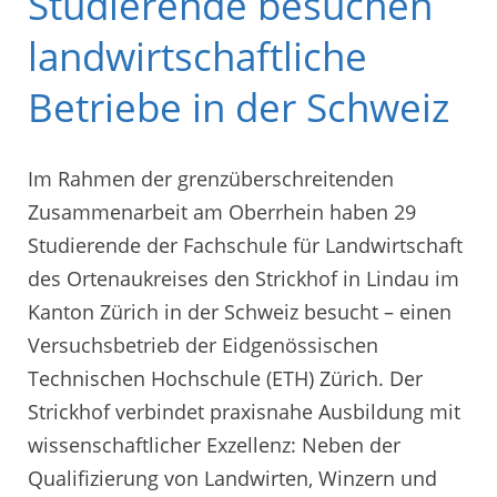
Studierende besuchen
landwirtschaftliche
Betriebe in der Schweiz
Im Rahmen der grenzüberschreitenden
Zusammenarbeit am Oberrhein haben 29
Studierende der Fachschule für Landwirtschaft
des Ortenaukreises den Strickhof in Lindau im
Kanton Zürich in der Schweiz besucht – einen
Versuchsbetrieb der Eidgenössischen
Technischen Hochschule (ETH) Zürich. Der
Strickhof verbindet praxisnahe Ausbildung mit
wissenschaftlicher Exzellenz: Neben der
Qualifizierung von Landwirten, Winzern und