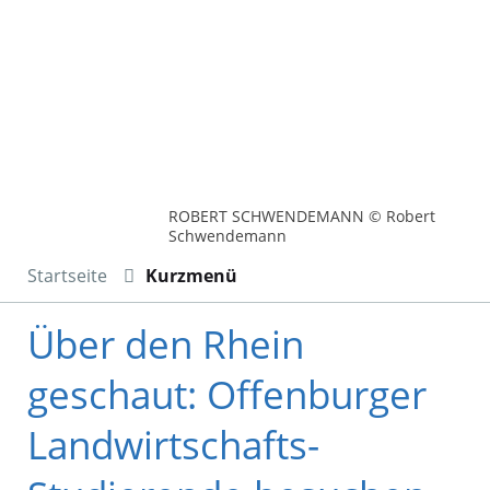
ROBERT SCHWENDEMANN © Robert
Schwendemann
Startseite
Kurzmenü
Über den Rhein
geschaut: Offenburger
Landwirtschafts-