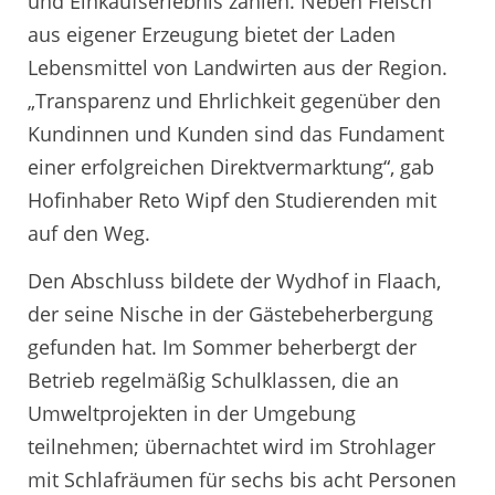
und Einkaufserlebnis zählen. Neben Fleisch
aus eigener Erzeugung bietet der Laden
Lebensmittel von Landwirten aus der Region.
„Transparenz und Ehrlichkeit gegenüber den
Kundinnen und Kunden sind das Fundament
einer erfolgreichen Direktvermarktung“, gab
Hofinhaber Reto Wipf den Studierenden mit
auf den Weg.
Den Abschluss bildete der Wydhof in Flaach,
der seine Nische in der Gästebeherbergung
gefunden hat. Im Sommer beherbergt der
Betrieb regelmäßig Schulklassen, die an
Umweltprojekten in der Umgebung
teilnehmen; übernachtet wird im Strohlager
mit Schlafräumen für sechs bis acht Personen