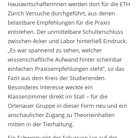
Hauswirtschafterinnen werden dort für die ETH
Zürich Versuche durchgeführt, aus denen
belastbare Empfehlungen für die Praxis
entstehen. Der unmittelbare Schulterschluss
zwischen Acker und Labor hinterließ Eindruck.
„Es war spannend zu sehen, welcher
wissenschaftliche Aufwand hinter scheinbar
einfachen Praxisempfehlungen steht“, so das
Fazit aus dem Kreis der Studierenden.
Besonderes Interesse weckte ein
Klassenzimmer direkt im Stall – für die
Ortenauer Gruppe in dieser Form neu und ein
anschaulicher Zugang zu Theorieinhalten
mitten in der Tierhaltung.
Ein Schwerpunkt der Exkursion lag auf der