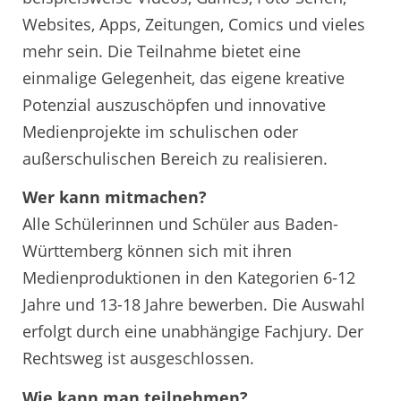
Websites, Apps, Zeitungen, Comics und vieles
mehr sein. Die Teilnahme bietet eine
einmalige Gelegenheit, das eigene kreative
Potenzial auszuschöpfen und innovative
Medienprojekte im schulischen oder
außerschulischen Bereich zu realisieren.
Wer kann mitmachen?
Alle Schülerinnen und Schüler aus Baden-
Württemberg können sich mit ihren
Medienproduktionen in den Kategorien 6-12
Jahre und 13-18 Jahre bewerben. Die Auswahl
erfolgt durch eine unabhängige Fachjury. Der
Rechtsweg ist ausgeschlossen.
Wie kann man teilnehmen?