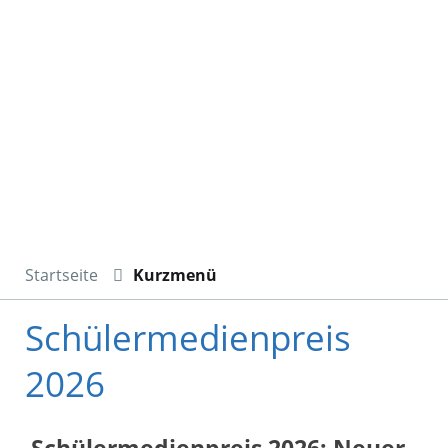
Startseite
Kurzmenü
Schülermedienpreis
2026