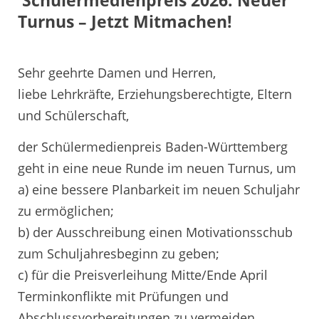
Schülermedienpreis 2026: Neuer
Turnus – Jetzt Mitmachen!
Sehr geehrte Damen und Herren,
liebe Lehrkräfte, Erziehungsberechtigte, Eltern
und Schülerschaft,
der Schülermedienpreis Baden-Württemberg
geht in eine neue Runde im neuen Turnus, um
a) eine bessere Planbarkeit im neuen Schuljahr
zu ermöglichen;
b) der Ausschreibung einen Motivationsschub
zum Schuljahresbeginn zu geben;
c) für die Preisverleihung Mitte/Ende April
Terminkonflikte mit Prüfungen und
Abschlussvorbereitungen zu vermeiden.