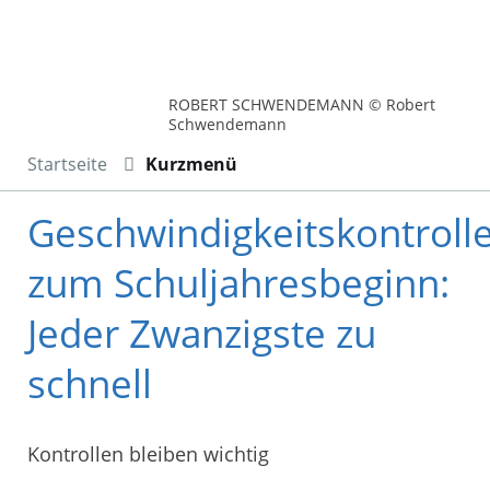
ROBERT SCHWENDEMANN © Robert
Schwendemann
Startseite
Kurzmenü
Geschwindigkeitskontroll
zum Schuljahresbeginn:
Jeder Zwanzigste zu
schnell
Kontrollen bleiben wichtig