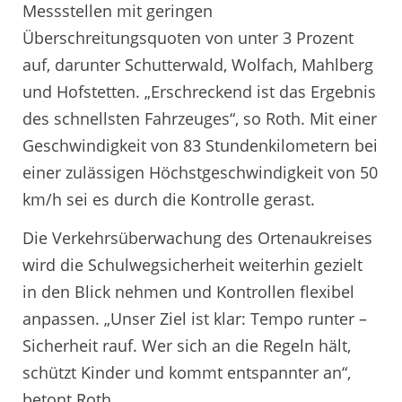
Messstellen mit geringen
Überschreitungsquoten von unter 3 Prozent
auf, darunter Schutterwald, Wolfach, Mahlberg
und Hofstetten. „Erschreckend ist das Ergebnis
des schnellsten Fahrzeuges“, so Roth. Mit einer
Geschwindigkeit von 83 Stundenkilometern bei
einer zulässigen Höchstgeschwindigkeit von 50
km/h sei es durch die Kontrolle gerast.
Die Verkehrsüberwachung des Ortenaukreises
wird die Schulwegsicherheit weiterhin gezielt
in den Blick nehmen und Kontrollen flexibel
anpassen. „Unser Ziel ist klar: Tempo runter –
Sicherheit rauf. Wer sich an die Regeln hält,
schützt Kinder und kommt entspannter an“,
betont Roth.