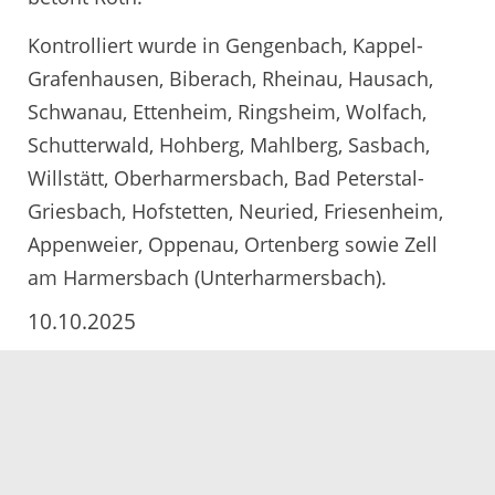
Kontrolliert wurde in Gengenbach, Kappel-
Grafenhausen, Biberach, Rheinau, Hausach,
Schwanau, Ettenheim, Ringsheim, Wolfach,
Schutterwald, Hohberg, Mahlberg, Sasbach,
Willstätt, Oberharmersbach, Bad Peterstal-
Griesbach, Hofstetten, Neuried, Friesenheim,
Appenweier, Oppenau, Ortenberg sowie Zell
am Harmersbach (Unterharmersbach).
10.10.2025
Servicezeiten
Kontakt
Barrierefreiheit
Impressum