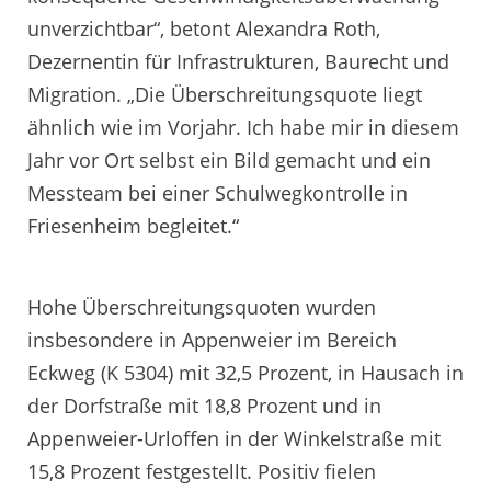
unverzichtbar“, betont Alexandra Roth,
Dezernentin für Infrastrukturen, Baurecht und
Migration. „Die Überschreitungsquote liegt
ähnlich wie im Vorjahr. Ich habe mir in diesem
Jahr vor Ort selbst ein Bild gemacht und ein
Messteam bei einer Schulwegkontrolle in
Friesenheim begleitet.“
Hohe Überschreitungsquoten wurden
insbesondere in Appenweier im Bereich
Eckweg (K 5304) mit 32,5 Prozent, in Hausach in
der Dorfstraße mit 18,8 Prozent und in
Appenweier-Urloffen in der Winkelstraße mit
15,8 Prozent festgestellt. Positiv fielen