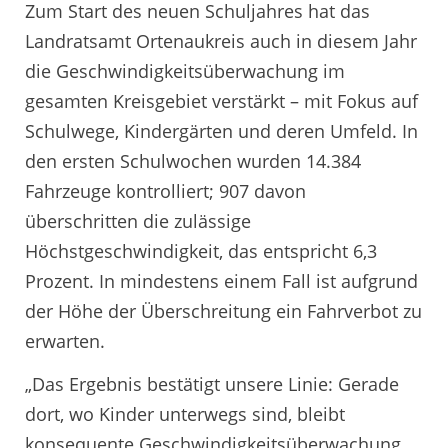
Zum Start des neuen Schuljahres hat das
Landratsamt Ortenaukreis auch in diesem Jahr
die Geschwindigkeitsüberwachung im
gesamten Kreisgebiet verstärkt – mit Fokus auf
Schulwege, Kindergärten und deren Umfeld. In
den ersten Schulwochen wurden 14.384
Fahrzeuge kontrolliert; 907 davon
überschritten die zulässige
Höchstgeschwindigkeit, das entspricht 6,3
Prozent. In mindestens einem Fall ist aufgrund
der Höhe der Überschreitung ein Fahrverbot zu
erwarten.
„Das Ergebnis bestätigt unsere Linie: Gerade
dort, wo Kinder unterwegs sind, bleibt
konsequente Geschwindigkeitsüberwachung