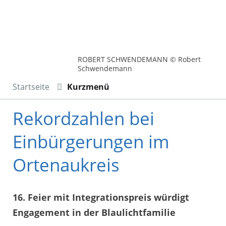
ROBERT SCHWENDEMANN © Robert
Schwendemann
Startseite
Kurzmenü
Rekordzahlen bei
Einbürgerungen im
Ortenaukreis
16. Feier mit Integrationspreis würdigt
Engagement in der Blaulichtfamilie