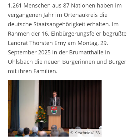
1.261 Menschen aus 87 Nationen haben im
vergangenen Jahr im Ortenaukreis die
deutsche Staatsangehörigkeit erhalten. Im
Rahmen der 16. Einbürgerungsfeier begrüßte
Landrat Thorsten Erny am Montag, 29.
September 2025 in der Brumatthalle in
Ohlsbach die neuen Bürgerinnen und Bürger
mit ihren Familien.
© Kirschniok/LRA