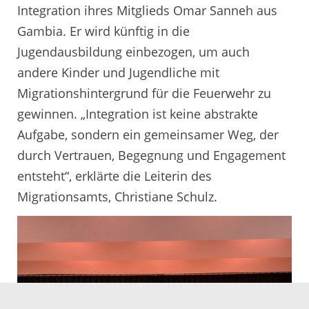
Integration ihres Mitglieds Omar Sanneh aus
Gambia. Er wird künftig in die
Jugendausbildung einbezogen, um auch
andere Kinder und Jugendliche mit
Migrationshintergrund für die Feuerwehr zu
gewinnen. „Integration ist keine abstrakte
Aufgabe, sondern ein gemeinsamer Weg, der
durch Vertrauen, Begegnung und Engagement
entsteht“, erklärte die Leiterin des
Migrationsamts, Christiane Schulz.