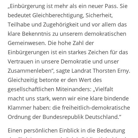
„Einbürgerung ist mehr als ein neuer Pass. Sie
bedeutet Gleichberechtigung, Sicherheit,
Teilhabe und Zugehörigkeit und vor allem das
klare Bekenntnis zu unserem demokratischen
Gemeinwesen. Die hohe Zahl der
Einbürgerungen ist ein starkes Zeichen für das
Vertrauen in unsere Demokratie und unser
Zusammenleben“, sagte Landrat Thorsten Erny.
Gleichzeitig betonte er den Wert des
gesellschaftlichen Miteinanders: „Vielfalt
macht uns stark, wenn wir eine klare bindende
Klammer haben: die freiheitlich-demokratische
Ordnung der Bundesrepublik Deutschland.“
Einen persönlichen Einblick in die Bedeutung