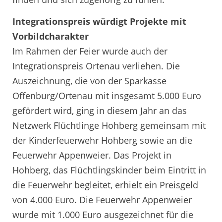
Integrationspreis würdigt Projekte mit
Vorbildcharakter
Im Rahmen der Feier wurde auch der
Integrationspreis Ortenau verliehen. Die
Auszeichnung, die von der Sparkasse
Offenburg/Ortenau mit insgesamt 5.000 Euro
gefördert wird, ging in diesem Jahr an das
Netzwerk Flüchtlinge Hohberg gemeinsam mit
der Kinderfeuerwehr Hohberg sowie an die
Feuerwehr Appenweier. Das Projekt in
Hohberg, das Flüchtlingskinder beim Eintritt in
die Feuerwehr begleitet, erhielt ein Preisgeld
von 4.000 Euro. Die Feuerwehr Appenweier
wurde mit 1.000 Euro ausgezeichnet für die