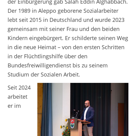
der Einbürgerung gab Salah Eddin Alghabbach.
Der 1989 in Aleppo geborene Sozialarbeiter
lebt seit 2015 in Deutschland und wurde 2023
gemeinsam mit seiner Frau und den beiden
Kindern eingebürgert. Er schilderte seinen Weg
in die neue Heimat – von den ersten Schritten
in der Flüchtlingshilfe über den
Bundesfreiwilligendienst bis zu seinem
Studium der Sozialen Arbeit.
Seit 2024
arbeitet
er im