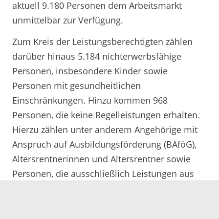
aktuell 9.180 Personen dem Arbeitsmarkt
unmittelbar zur Verfügung.
Zum Kreis der Leistungsberechtigten zählen
darüber hinaus 5.184 nichterwerbsfähige
Personen, insbesondere Kinder sowie
Personen mit gesundheitlichen
Einschränkungen. Hinzu kommen 968
Personen, die keine Regelleistungen erhalten.
Hierzu zählen unter anderem Angehörige mit
Anspruch auf Ausbildungsförderung (BAföG),
Altersrentnerinnen und Altersrentner sowie
Personen, die ausschließlich Leistungen aus
dem Bildungs- und Teilhabepaket beziehen.
Statistikreport September 2025
(133 kB)