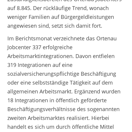
auf 8.845. Der rückläufige Trend, wonach
weniger Familien auf Bürgergeldleistungen
angewiesen sind, setzt sich damit fort.
Im Berichtsmonat verzeichnete das Ortenau
Jobcenter 337 erfolgreiche
Arbeitsmarktintegrationen. Davon entfielen
319 Integrationen auf eine
sozialversicherungspflichtige Beschäftigung
oder eine selbstständige Tätigkeit auf dem
allgemeinen Arbeitsmarkt. Ergänzend wurden
18 Integrationen in öffentlich geförderte
Beschäftigungsverhältnisse des sogenannten
zweiten Arbeitsmarktes realisiert. Hierbei
handelt es sich um durch öffentliche Mittel