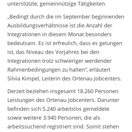
unterstützte, gemeinnützige Tätigkeiten.
„Bedingt durch die im September beginnenden
Ausbildungsverhältnisse ist die Anzahl der
Integrationen in diesem Monat besonders
bedeutsam. Es ist erfreulich, dass es gelungen
ist, das Niveau des Vorjahres bei den
Integrationen trotz schwieriger werdender
Rahmenbedingungen zu halten“, erläutert
Silvia Kimpel, Leiterin des Ortenau Jobcenters.
Derzeit beziehen insgesamt 18.260 Personen
Leistungen des Ortenau Jobcenters. Darunter
befinden sich 5.240 arbeitslos gemeldete
sowie weitere 3.940 Personen, die als
arbeitssuchend registriert sind. Somit stehen