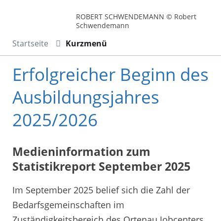
ROBERT SCHWENDEMANN © Robert
Schwendemann
Startseite
Kurzmenü
Erfolgreicher Beginn des
Ausbildungsjahres
2025/2026
Medieninformation zum
Statistikreport September 2025
Im September 2025 belief sich die Zahl der
Bedarfsgemeinschaften im
Zuständigkeitsbereich des Ortenau Jobcenters