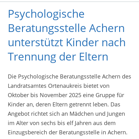
Psychologische
Beratungsstelle Achern
unterstützt Kinder nach
Trennung der Eltern
Die Psychologische Beratungsstelle Achern des
Landratsamtes Ortenaukreis bietet von
Oktober bis November 2025 eine Gruppe für
Kinder an, deren Eltern getrennt leben. Das
Angebot richtet sich an Mädchen und Jungen
im Alter von sechs bis elf Jahren aus dem
Einzugsbereich der Beratungsstelle in Achern.