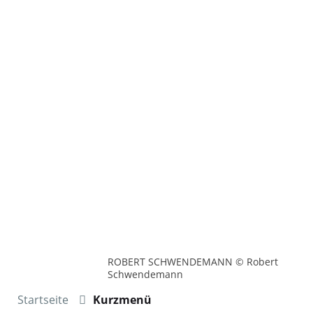
ROBERT SCHWENDEMANN © Robert
Schwendemann
Startseite
Kurzmenü