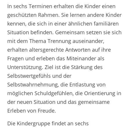
In sechs Terminen erhalten die Kinder einen
geschützten Rahmen. Sie lernen andere Kinder
kennen, die sich in einer ähnlichen familiären
Situation befinden. Gemeinsam setzen sie sich
mit dem Thema Trennung auseinander,
erhalten altersgerechte Antworten auf ihre
Fragen und erleben das Miteinander als
Unterstützung. Ziel ist die Stärkung des
Selbstwertgefühls und der
Selbstwahrnehmung, die Entlastung von
möglichen Schuldgefühlen, die Orientierung in
der neuen Situation und das gemeinsame
Erleben von Freude.
Die Kindergruppe findet an sechs