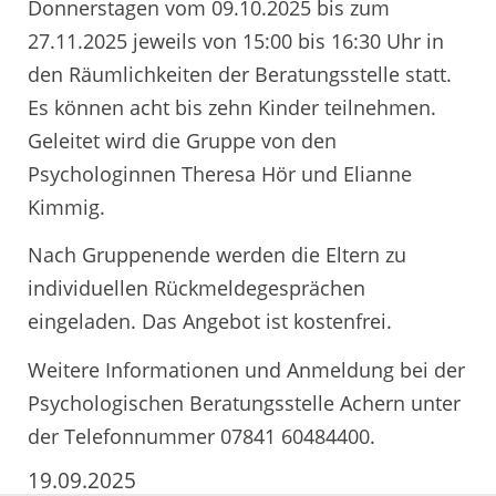
Donnerstagen vom 09.10.2025 bis zum
27.11.2025 jeweils von 15:00 bis 16:30 Uhr in
den Räumlichkeiten der Beratungsstelle statt.
Es können acht bis zehn Kinder teilnehmen.
Geleitet wird die Gruppe von den
Psychologinnen Theresa Hör und Elianne
Kimmig.
Nach Gruppenende werden die Eltern zu
individuellen Rückmeldegesprächen
eingeladen. Das Angebot ist kostenfrei.
Weitere Informationen und Anmeldung bei der
Psychologischen Beratungsstelle Achern unter
der Telefonnummer 07841 60484400.
19.09.2025