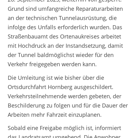
Grund sind umfangreiche Reparaturarbeiten
an der technischen Tunnelausrüstung, die
infolge des Unfalls erforderlich wurden. Das
Straßenbauamt des Ortenaukreises arbeitet
mit Hochdruck an der Instandsetzung, damit
der Tunnel baldmöglichst wieder für den
Verkehr freigegeben werden kann.
Die Umleitung ist wie bisher über die
Ortsdurchfahrt Hornberg ausgeschildert.
Verkehrsteilnehmende werden gebeten, der
Beschilderung zu folgen und für die Dauer der
Arbeiten mehr Fahrzeit einzuplanen.
Sobald eine Freigabe möglich ist, informiert
das Landratsamt umgehend. Die Anwohner