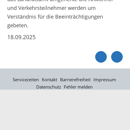
und Verkehrsteilnehmer werden um
Verständnis für die Beeinträchtigungen
gebeten.
18.09.2025
Servicezeiten
Kontakt
Barrierefreiheit
Impressum
Datenschutz
Fehler melden
Elektronische Kommunikation
Kontakt