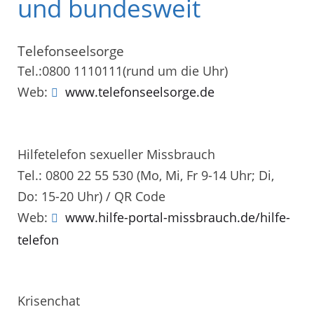
und bundesweit
Telefonseelsorge
Tel.:0800 1110111(rund um die Uhr)
Web:
www.telefonseelsorge.de
Hilfetelefon sexueller Missbrauch
Tel.: 0800 22 55 530 (Mo, Mi, Fr 9-14 Uhr; Di,
Do: 15-20 Uhr) / QR Code
Web:
www.hilfe-portal-missbrauch.de/hilfe-
telefon
Krisenchat