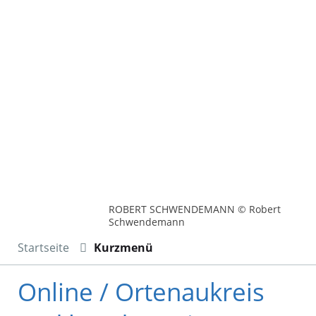
ROBERT SCHWENDEMANN © Robert
Schwendemann
Startseite
Kurzmenü
Online / Ortenaukreis