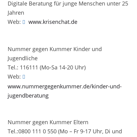
Digitale Beratung für junge Menschen unter 25
Jahren
Web:
www.krisenchat.de
Nummer gegen Kummer Kinder und
Jugendliche
Tel.: 116111 (Mo-Sa 14-20 Uhr)
Web:
www.nummergegenkummer.de/kinder-und-
jugendberatung
Nummer gegen Kummer Eltern
Tel.:0800 111 0 550 (Mo – Fr 9-17 Uhr, Di und