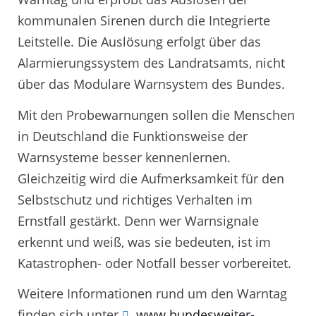
kommunalen Sirenen durch die Integrierte
Leitstelle. Die Auslösung erfolgt über das
Alarmierungssystem des Landratsamts, nicht
über das Modulare Warnsystem des Bundes.
Mit den Probewarnungen sollen die Menschen
in Deutschland die Funktionsweise der
Warnsysteme besser kennenlernen.
Gleichzeitig wird die Aufmerksamkeit für den
Selbstschutz und richtiges Verhalten im
Ernstfall gestärkt. Denn wer Warnsignale
erkennt und weiß, was sie bedeuten, ist im
Katastrophen- oder Notfall besser vorbereitet.
Weitere Informationen rund um den Warntag
finden sich unter
www.bundesweiter-