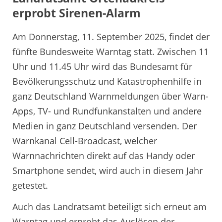
erprobt Sirenen-Alarm
Am Donnerstag, 11. September 2025, findet der
fünfte Bundesweite Warntag statt. Zwischen 11
Uhr und 11.45 Uhr wird das Bundesamt für
Bevölkerungsschutz und Katastrophenhilfe in
ganz Deutschland Warnmeldungen über Warn-
Apps, TV- und Rundfunkanstalten und andere
Medien in ganz Deutschland versenden. Der
Warnkanal Cell-Broadcast, welcher
Warnnachrichten direkt auf das Handy oder
Smartphone sendet, wird auch in diesem Jahr
getestet.
Auch das Landratsamt beteiligt sich erneut am
Warntag und erprobt das Auslösen der