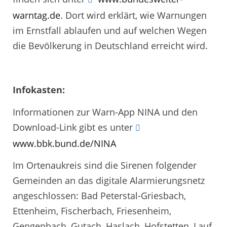
warntag.de
. Dort wird erklärt, wie Warnungen
im Ernstfall ablaufen und auf welchen Wegen
die Bevölkerung in Deutschland erreicht wird.
Infokasten:
Informationen zur Warn-App NINA und den
Download-Link gibt es unter
www.bbk.bund.de/NINA
Im Ortenaukreis sind die Sirenen folgender
Gemeinden an das digitale Alarmierungsnetz
angeschlossen: Bad Peterstal-Griesbach,
Ettenheim, Fischerbach, Friesenheim,
Gengenbach, Gutach, Haslach, Hofstetten, Lauf,