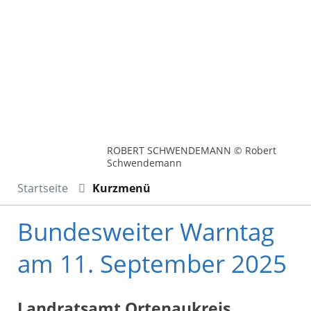
ROBERT SCHWENDEMANN © Robert
Schwendemann
Startseite
Kurzmenü
Bundesweiter Warntag
am 11. September 2025
Landratsamt Ortenaukreis