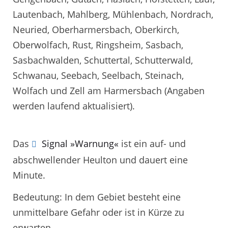
Lautenbach, Mahlberg, Mühlenbach, Nordrach,
Neuried, Oberharmersbach, Oberkirch,
Oberwolfach, Rust, Ringsheim, Sasbach,
Sasbachwalden, Schuttertal, Schutterwald,
Schwanau, Seebach, Seelbach, Steinach,
Wolfach und Zell am Harmersbach (Angaben
werden laufend aktualisiert).
Das
Signal »Warnung«
ist ein auf- und
abschwellender Heulton und dauert eine
Minute.
Bedeutung: In dem Gebiet besteht eine
unmittelbare Gefahr oder ist in Kürze zu
erwarten.