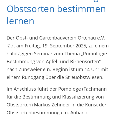
Obstsorten bestimmen
lernen
Der Obst- und Gartenbauverein Ortenau e.V.
lädt am Freitag, 19. September 2025, zu einem
halbtägigen Seminar zum Thema „Pomologie –
Bestimmung von Apfel- und Birnensorten“
nach Zunsweier ein. Beginn ist um 14 Uhr mit
einem Rundgang über die Streuobstwiesen.
Im Anschluss führt der Pomologe (Fachmann
für die Bestimmung und Klassifizierung von
Obstsorten) Markus Zehnder in die Kunst der
Obstsortenbestimmung ein. Anhand