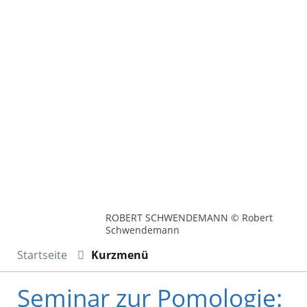
ROBERT SCHWENDEMANN © Robert
Schwendemann
Startseite
Kurzmenü
Seminar zur Pomologie: