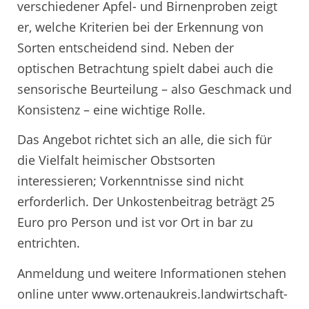
verschiedener Apfel- und Birnenproben zeigt
er, welche Kriterien bei der Erkennung von
Sorten entscheidend sind. Neben der
optischen Betrachtung spielt dabei auch die
sensorische Beurteilung – also Geschmack und
Konsistenz – eine wichtige Rolle.
Das Angebot richtet sich an alle, die sich für
die Vielfalt heimischer Obstsorten
interessieren; Vorkenntnisse sind nicht
erforderlich. Der Unkostenbeitrag beträgt 25
Euro pro Person und ist vor Ort in bar zu
entrichten.
Anmeldung und weitere Informationen stehen
online unter www.ortenaukreis.landwirtschaft-