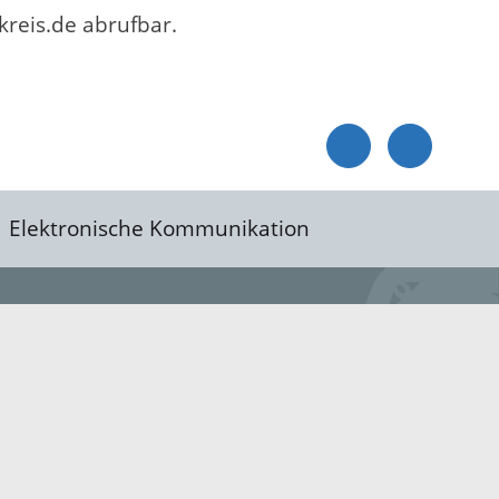
reis.de abrufbar.
Elektronische Kommunikation
reis