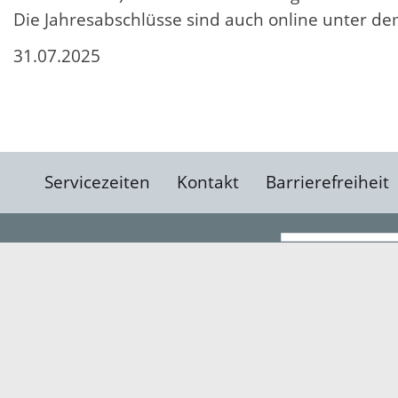
Die Jahresabschlüsse sind auch online unter de
31.07.2025
Servicezeiten
Kontakt
Barrierefreiheit