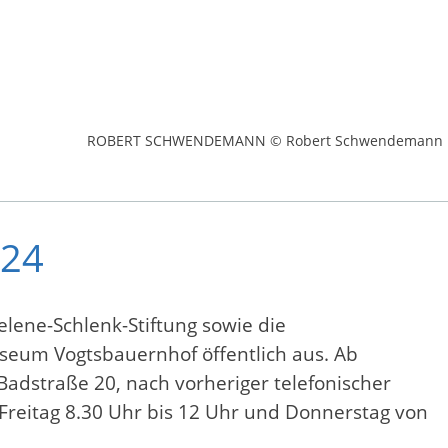
ROBERT SCHWENDEMANN © Robert Schwendemann
024
lene-Schlenk-Stiftung sowie die
useum Vogtsbauernhof öffentlich aus. Ab
Badstraße 20, nach vorheriger telefonischer
reitag 8.30 Uhr bis 12 Uhr und Donnerstag von