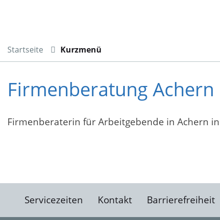
Startseite
Kurzmenü
Firmenberatung Achern
Firmenberaterin für Arbeitgebende in Achern ink
Servicezeiten
Kontakt
Barrierefreiheit