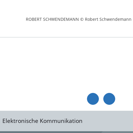
ROBERT SCHWENDEMANN © Robert Schwendemann
Elektronische Kommunikation