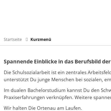
Startseite
Kurzmenü
Spannende Einblicke in das Berufsbild der
Die Schulsozialarbeit ist ein zentrales Arbeitsfe
unterstützt Du junge Menschen bei sozialen, e
Im dualen Bachelorstudium kannst Du den Schwe
Praxiserfahrungen verknüpfen. Weitere spannen
Wir halten Die Ortenau am Laufen.