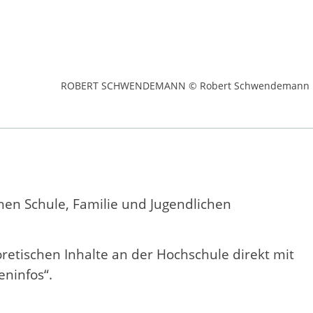
ROBERT SCHWENDEMANN © Robert Schwendemann
schen Schule, Familie und Jugendlichen
etischen Inhalte an der Hochschule direkt mit
ninfos“.