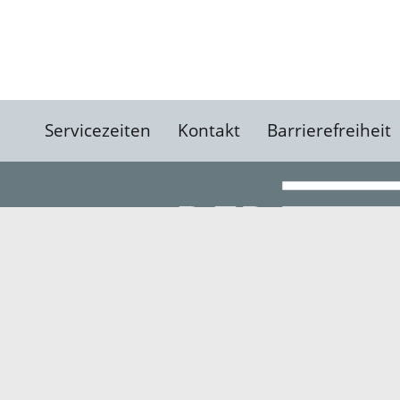
Servicezeiten
Kontakt
Barrierefreiheit