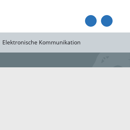
Elektronische Kommunikation
reis