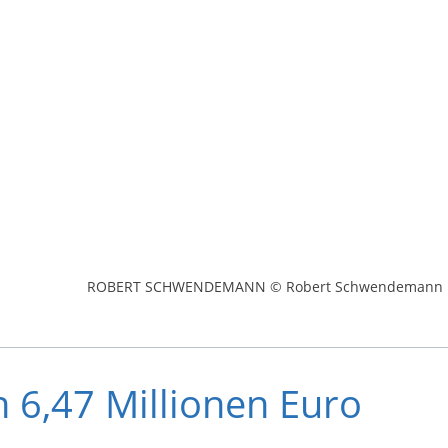
ROBERT SCHWENDEMANN © Robert Schwendemann
 6,47 Millionen Euro