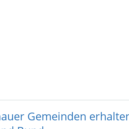
nauer Gemeinden erhalten