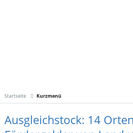
Startseite
Kurzmenü
Ausgleichstock: 14 Orte