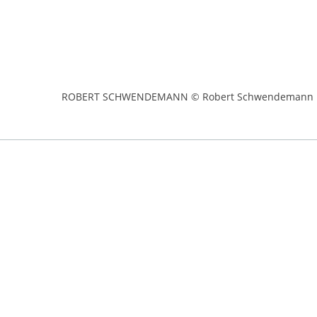
ROBERT SCHWENDEMANN © Robert Schwendemann