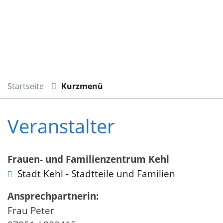
Startseite
Kurzmenü
Veranstalter
Frauen- und Familienzentrum Kehl
Stadt Kehl - Stadtteile und Familien
Ansprechpartnerin:
Frau Peter