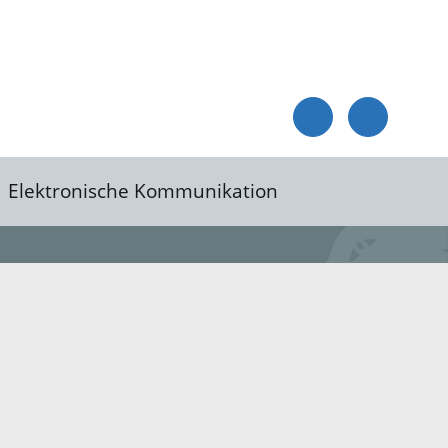
Elektronische Kommunikation
reis