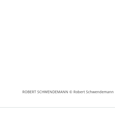
ROBERT SCHWENDEMANN © Robert Schwendemann