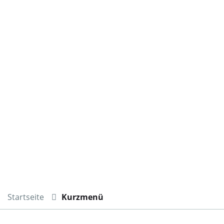
Startseite
Kurzmenü