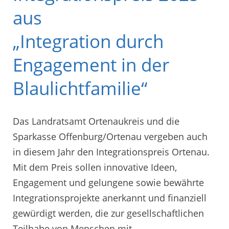
aus
„Integration durch
Engagement in der
Blaulichtfamilie“
Das Landratsamt Ortenaukreis und die
Sparkasse Offenburg/Ortenau vergeben auch
in diesem Jahr den Integrationspreis Ortenau.
Mit dem Preis sollen innovative Ideen,
Engagement und gelungene sowie bewährte
Integrationsprojekte anerkannt und finanziell
gewürdigt werden, die zur gesellschaftlichen
Teilhabe von Menschen mit