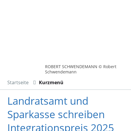
ROBERT SCHWENDEMANN © Robert
Schwendemann
Startseite
Kurzmenü
Landratsamt und
Sparkasse schreiben
Integrationspreis 2025