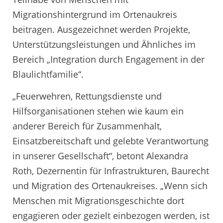
Migrationshintergrund im Ortenaukreis
beitragen. Ausgezeichnet werden Projekte,
Unterstützungsleistungen und Ähnliches im
Bereich „Integration durch Engagement in der
Blaulichtfamilie“.
„Feuerwehren, Rettungsdienste und
Hilfsorganisationen stehen wie kaum ein
anderer Bereich für Zusammenhalt,
Einsatzbereitschaft und gelebte Verantwortung
in unserer Gesellschaft“, betont Alexandra
Roth, Dezernentin für Infrastrukturen, Baurecht
und Migration des Ortenaukreises. „Wenn sich
Menschen mit Migrationsgeschichte dort
engagieren oder gezielt einbezogen werden, ist