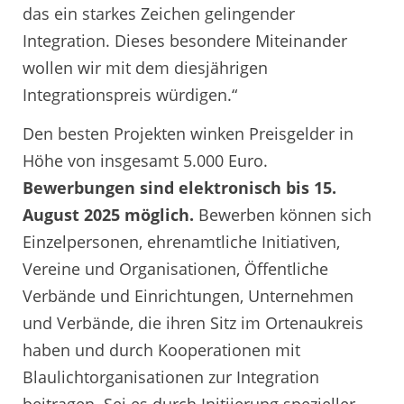
das ein starkes Zeichen gelingender
Integration. Dieses besondere Miteinander
wollen wir mit dem diesjährigen
Integrationspreis würdigen.“
Den besten Projekten winken Preisgelder in
Höhe von insgesamt 5.000 Euro.
Bewerbungen sind elektronisch bis 15.
August 2025 möglich.
Bewerben können sich
Einzelpersonen, ehrenamtliche Initiativen,
Vereine und Organisationen, Öffentliche
Verbände und Einrichtungen, Unternehmen
und Verbände, die ihren Sitz im Ortenaukreis
haben und durch Kooperationen mit
Blaulichtorganisationen zur Integration