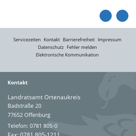
Servicezeiten
Kontakt
Barrierefreiheit
Impressum
Datenschutz
Fehler melden
Elektronische Kommunikation
Kontakt
Landratsamt Ortenaukreis
Badstraße 20
77652 Offenburg
Telefon: 0781 805-0
Fax: 0781 805-1211