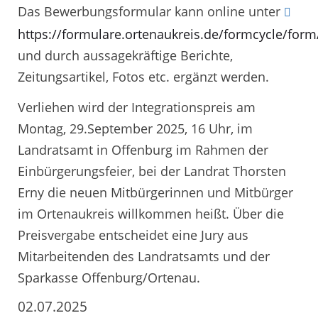
Das Bewerbungsformular kann online unter
https://formulare.ortenaukreis.de/formcycle/for
und durch aussagekräftige Berichte,
Zeitungsartikel, Fotos etc. ergänzt werden.
Verliehen wird der Integrationspreis am
Montag, 29.September 2025, 16 Uhr, im
Landratsamt in Offenburg im Rahmen der
Einbürgerungsfeier, bei der Landrat Thorsten
Erny die neuen Mitbürgerinnen und Mitbürger
im Ortenaukreis willkommen heißt. Über die
Preisvergabe entscheidet eine Jury aus
Mitarbeitenden des Landratsamts und der
Sparkasse Offenburg/Ortenau.
02.07.2025