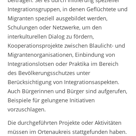
beitragen. Sei es durch Initiierung spezieller
Integrationsgruppen, in denen Geflüchtete und
Migranten speziell ausgebildet werden,
Schulungen oder Netzwerke, um den
interkulturellen Dialog zu fördern,
Kooperationsprojekte zwischen Blaulicht- und
Migrantenorganisationen, Einbindung von
Integrationslotsen oder Praktika im Bereich
des Bevölkerungsschutzes unter
Berücksichtigung von Integrationsaspekten.
Auch Bürgerinnen und Bürger sind aufgerufen,
Beispiele für gelungene Initiativen
vorzuschlagen.
Die durchgeführten Projekte oder Aktivitäten
müssen im Ortenaukreis stattgefunden haben.