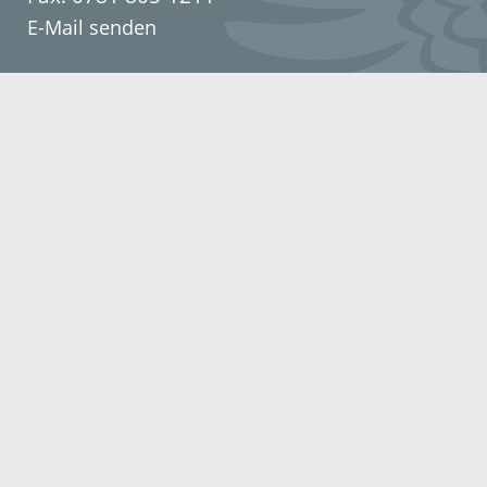
E-Mail senden