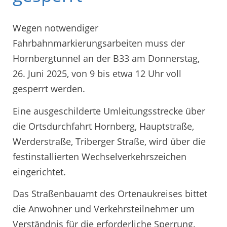
Wegen notwendiger
Fahrbahnmarkierungsarbeiten muss der
Hornbergtunnel an der B33 am Donnerstag,
26. Juni 2025, von 9 bis etwa 12 Uhr voll
gesperrt werden.
Eine ausgeschilderte Umleitungsstrecke über
die Ortsdurchfahrt Hornberg, Hauptstraße,
Werderstraße, Triberger Straße, wird über die
festinstallierten Wechselverkehrszeichen
eingerichtet.
Das Straßenbauamt des Ortenaukreises bittet
die Anwohner und Verkehrsteilnehmer um
Verständnis für die erforderliche Sperrung.