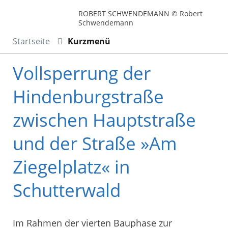
ROBERT SCHWENDEMANN © Robert
Schwendemann
Startseite
Kurzmenü
Vollsperrung der
Hindenburgstraße
zwischen Hauptstraße
und der Straße »Am
Ziegelplatz« in
Schutterwald
Im Rahmen der vierten Bauphase zur