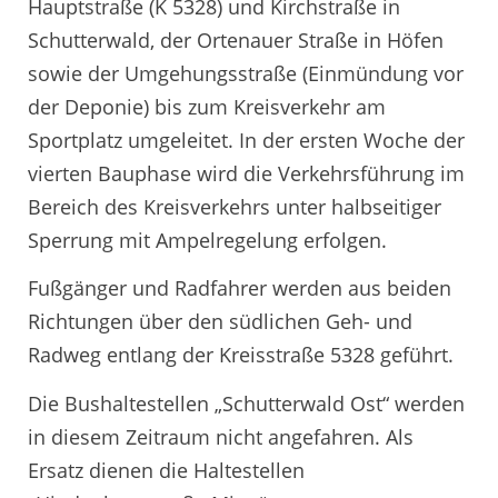
Hauptstraße (K 5328) und Kirchstraße in
Schutterwald, der Ortenauer Straße in Höfen
sowie der Umgehungsstraße (Einmündung vor
der Deponie) bis zum Kreisverkehr am
Sportplatz umgeleitet. In der ersten Woche der
vierten Bauphase wird die Verkehrsführung im
Bereich des Kreisverkehrs unter halbseitiger
Sperrung mit Ampelregelung erfolgen.
Fußgänger und Radfahrer werden aus beiden
Richtungen über den südlichen Geh- und
Radweg entlang der Kreisstraße 5328 geführt.
Die Bushaltestellen „Schutterwald Ost“ werden
in diesem Zeitraum nicht angefahren. Als
Ersatz dienen die Haltestellen