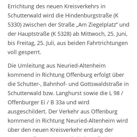
Errichtung des neuen Kreisverkehrs in
Schutterwald wird die Hindenburgstraße (K
5330) zwischen der Straße „Am Ziegelplatz“ und
der Hauptstraße (K 5328) ab Mittwoch, 25. Juni,
bis Freitag, 25. Juli, aus beiden Fahrtrichtungen
voll gesperrt.
Die Umleitung aus Neuried-Altenheim
kommend in Richtung Offenburg erfolgt über
die Schutter-, Bahnhof- und Gottswaldstraße in
Schutterwald bzw. Langhurst sowie die L 98 /
Offenburger Ei / B 33a und wird
ausgeschildert. Der Verkehr aus Offenburg
kommend in Richtung Neuried-Altenheim wird
über den neuen Kreisverkehr entlang der